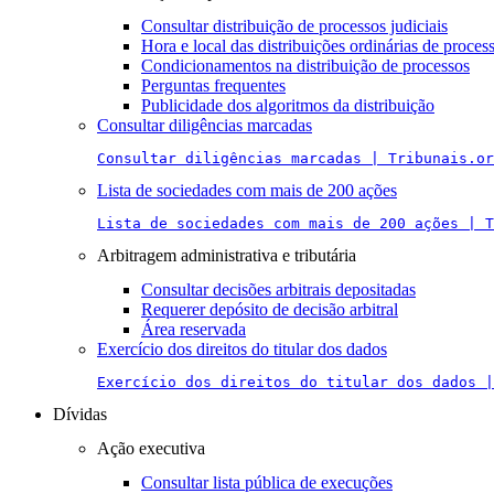
Consultar distribuição de processos judiciais
Hora e local das distribuições ordinárias de proces
Condicionamentos na distribuição de processos
Perguntas frequentes
Publicidade dos algoritmos da distribuição
Consultar diligências marcadas
Consultar diligências marcadas | Tribunais.or
Lista de sociedades com mais de 200 ações
Lista de sociedades com mais de 200 ações | T
Arbitragem administrativa e tributária
Consultar decisões arbitrais depositadas
Requerer depósito de decisão arbitral
Área reservada
Exercício dos direitos do titular dos dados
Exercício dos direitos do titular dos dados |
Dívidas
Ação executiva
Consultar lista pública de execuções