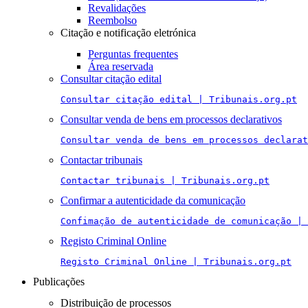
Revalidações
Reembolso
Citação e notificação eletrónica
Perguntas frequentes
Área reservada
Consultar citação edital
Consultar citação edital | Tribunais.org.pt
Consultar venda de bens em processos declarativos
Consultar venda de bens em processos declarat
Contactar tribunais
Contactar tribunais | Tribunais.org.pt
Confirmar a autenticidade da comunicação
Confimação de autenticidade de comunicação | 
Registo Criminal Online
Registo Criminal Online | Tribunais.org.pt
Publicações
Distribuição de processos