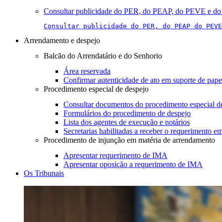
Consultar publicidade do PER, do PEAP, do PEVE e do 
Consultar publicidade do PER, do PEAP do PEVE
Arrendamento e despejo
Balcão do Arrendatário e do Senhorio
Área reservada
Confirmar autenticidade de ato em suporte de pape
Procedimento especial de despejo
Consultar documentos do procedimento especial d
Formulários do procedimento de despejo
Lista dos agentes de execução e notários
Secretarias habilitadas a receber o requerimento e
Procedimento de injunção em matéria de arrendamento
Apresentar requerimento de IMA
Apresentar oposição a requerimento de IMA
Os Tribunais