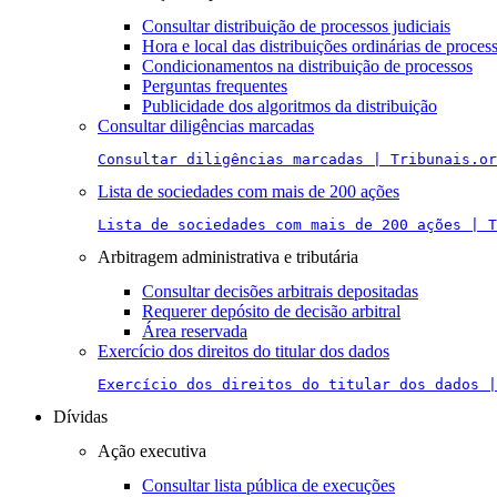
Consultar distribuição de processos judiciais
Hora e local das distribuições ordinárias de proces
Condicionamentos na distribuição de processos
Perguntas frequentes
Publicidade dos algoritmos da distribuição
Consultar diligências marcadas
Consultar diligências marcadas | Tribunais.or
Lista de sociedades com mais de 200 ações
Lista de sociedades com mais de 200 ações | T
Arbitragem administrativa e tributária
Consultar decisões arbitrais depositadas
Requerer depósito de decisão arbitral
Área reservada
Exercício dos direitos do titular dos dados
Exercício dos direitos do titular dos dados |
Dívidas
Ação executiva
Consultar lista pública de execuções