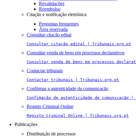
Revalidações
Reembolso
Citação e notificação eletrónica
Perguntas frequentes
Área reservada
Consultar citação edital
Consultar citação edital | Tribunais.org.pt
Consultar venda de bens em processos declarativos
Consultar venda de bens em processos declarat
Contactar tribunais
Contactar tribunais | Tribunais.org.pt
Confirmar a autenticidade da comunicação
Confimação de autenticidade de comunicação | 
Registo Criminal Online
Registo Criminal Online | Tribunais.org.pt
Publicações
Distribuição de processos